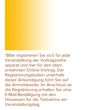
"Bitte registrieren Sie sich für jede
Veranstaltung der Vortragsreihe
separat und hier für den oben
erwähnten Online-Vortrag. Der
Registrierungsbutton unterhalb
dieser Ankündigung führt Sie auf
die Anmeldeseite. Im Anschluss an
die Registrierung erhalten Sie eine
E-Mail-Bestätigung mit den
Hinweisen für die Teilnahme am
Veranstaltungstag.