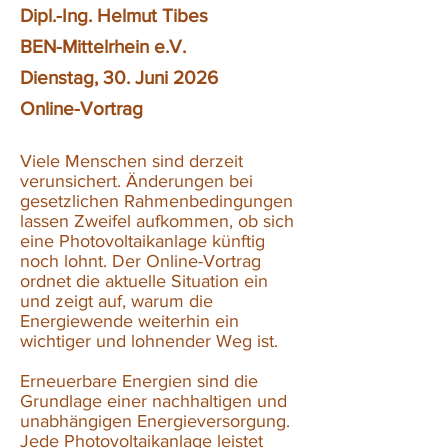
Dipl.-Ing. Helmut Tibes
BEN-Mittelrhein e.V.
Dienstag, 30. Juni 2026
Online-Vortrag
Viele Menschen sind derzeit
verunsichert. Änderungen bei
gesetzlichen Rahmenbedingungen
lassen Zweifel aufkommen, ob sich
eine Photovoltaikanlage künftig
noch lohnt. Der Online-Vortrag
ordnet die aktuelle Situation ein
und zeigt auf, warum die
Energiewende weiterhin ein
wichtiger und lohnender Weg ist.
Erneuerbare Energien sind die
Grundlage einer nachhaltigen und
unabhängigen Energieversorgung.
Jede Photovoltaikanlage leistet