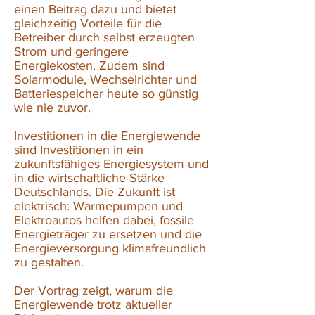
einen Beitrag dazu und bietet
gleichzeitig Vorteile für die
Betreiber durch selbst erzeugten
Strom und geringere
Energiekosten. Zudem sind
Solarmodule, Wechselrichter und
Batteriespeicher heute so günstig
wie nie zuvor.
Investitionen in die Energiewende
sind Investitionen in ein
zukunftsfähiges Energiesystem und
in die wirtschaftliche Stärke
Deutschlands. Die Zukunft ist
elektrisch: Wärmepumpen und
Elektroautos helfen dabei, fossile
Energieträger zu ersetzen und die
Energieversorgung klimafreundlich
zu gestalten.
Der Vortrag zeigt, warum die
Energiewende trotz aktueller