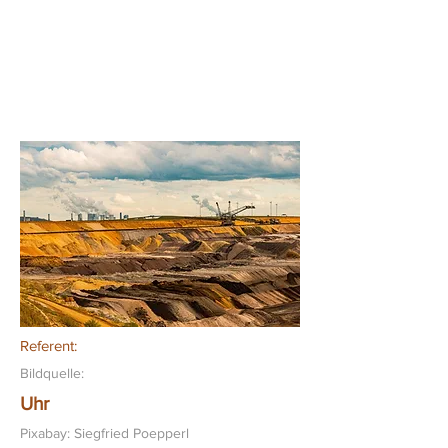
Referent:
Bildquelle:
Uhr
Pixabay: Siegfried Poepperl