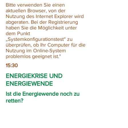
Bitte verwenden Sie einen
aktuellen Browser, von der
Nutzung des Internet Explorer wird
abgeraten. Bei der Registrierung
haben Sie die Möglichkeit unter
dem Punkt
„Systemkonfigurationstest“ zu
überprüfen, ob Ihr Computer für die
Nutzung im Online-System
problemlos geeignet ist."
15:30
ENERGIEKRISE UND
ENERGIEWENDE
Ist die Energiewende noch zu
retten?