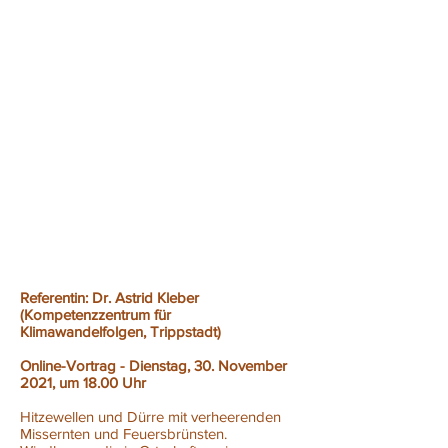
Referentin: Dr. Astrid Kleber
(Kompetenzzentrum für
Klimawandelfolgen, Trippstadt)
Online-Vortrag - Dienstag, 30. November
2021, um 18.00 Uhr
Hitzewellen und Dürre mit verheerenden
Missernten und Feuersbrünsten.