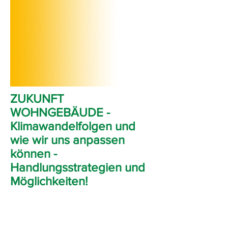
ZUKUNFT
WOHNGEBÄUDE -
Klimawandelfolgen und
wie wir uns anpassen
können -
Handlungsstrategien und
Möglichkeiten!