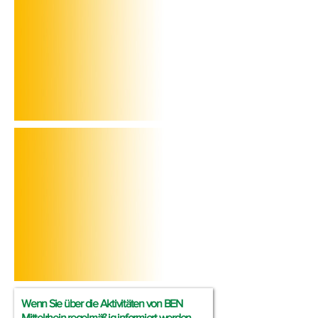
Wenn Sie über die Aktivitäten von BEN
Mittelrhein regelmäßig informiert werden