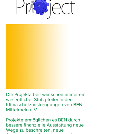
Die Projektarbeit war schon immer ein
wesentlicher Stützpfeiler in den
Klimaschutzanstrengungen von BEN
Mittelrhein e.V.
Projekte ermöglichen es BEN durch
bessere finanzielle Ausstattung neue
Wege zu beschreiten, neue