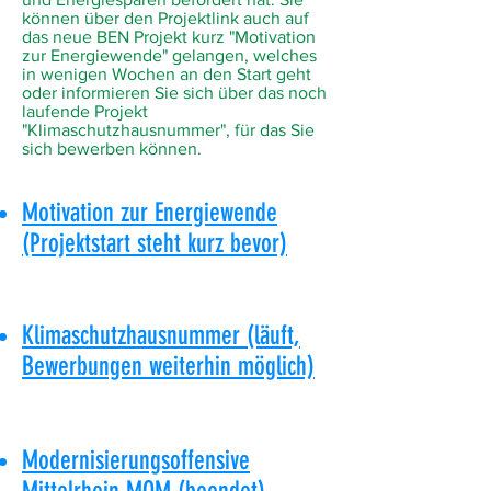
können über den Projektlink auch auf
das neue BEN Projekt kurz "Motivation
zur Energiewende" gelangen, welches
in wenigen Wochen an den Start geht
oder informieren Sie sich über das noch
laufende Projekt
"Klimaschutzhausnummer", für das Sie
sich bewerben können.
Motivation zur Energiewende
(Projektstart steht kurz bevor)
Klimaschutzhausnummer (läuft,
Bewerbungen weiterhin möglich)
Modernisierungsoffensive