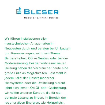
Wir führen Installationen aller
haustechnischen Anlagenarten in
Neubauten durch und beraten bei Umbauten
und Renovierungen, auch zum Thema
Barrierefreiheit. Ob im Neubau oder bei der
Modernisierung, bei der Wahl einer neuen
Heizung haben die Verbraucher heute eine
große Fülle an Möglichkeiten. Fest steht in
jedem Falle: der Einsatz moderner
Heizsysteme oder die Umstellung hierauf
lohnt sich immer. Ob Öl- oder Gasheizung,
wir helfen unseren Kunden, die für sie
optimale Lösung zu finden. Im Bereich der
regenerativen Energien, wie Holzpellets-,