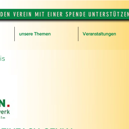
DEN VEREIN MIT EINER SPENDE UNTERSTÜTZE
unsere Themen
Veranstaltungen
is