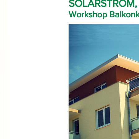
SOLARSTROM, 
Workshop Balkonk