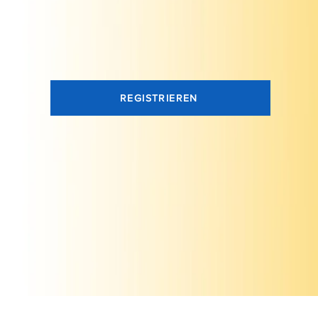
REGISTRIEREN