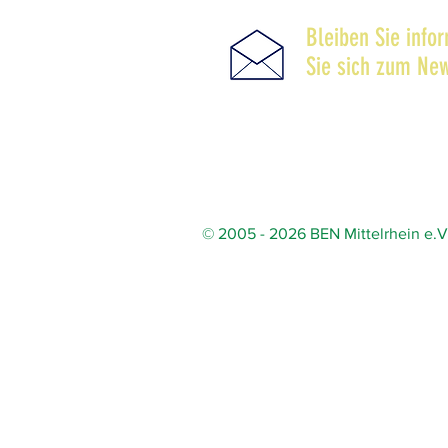
Bleiben Sie info
Sie sich zum New
© 2005 - 2026 BEN Mittelrhein e.V