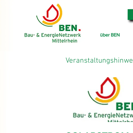
über BEN
Veranstaltungshinwe