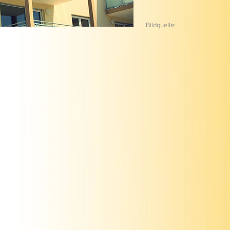
Bildquelle: