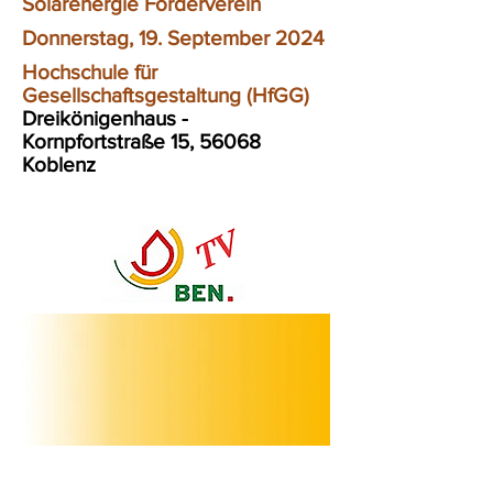
Solarenergie Förderverein
Donnerstag, 19. September 2024
Hochschule für
Gesellschaftsgestaltung (HfGG)
Dreikönigenhaus -
Kornpfortstraße 15, 56068
Koblenz