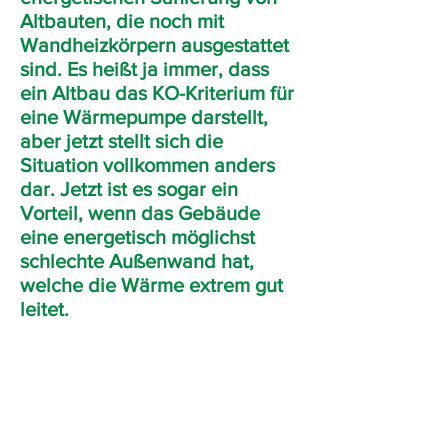
Altbauten, die noch mit
Wandheizkörpern ausgestattet
sind. Es heißt ja immer, dass
ein Altbau das KO-Kriterium für
eine Wärmepumpe darstellt,
aber jetzt stellt sich die
Situation vollkommen anders
dar. Jetzt ist es sogar ein
Vorteil, wenn das Gebäude
eine energetisch möglichst
schlechte Außenwand hat,
welche die Wärme extrem gut
leitet.