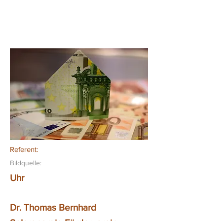
Referent:
Bildquelle:
Uhr
Dr. Thomas Bernhard