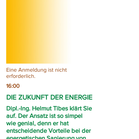
Eine Anmeldung ist nicht
erforderlich.
16:00
DIE ZUKUNFT DER ENERGIE
Dipl.-Ing. Helmut Tibes klärt Sie
auf. Der Ansatz ist so simpel
wie genial, denn er hat
entscheidende Vorteile bei der
energetischen Sanierung von