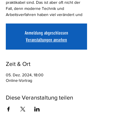
praktikabel sind. Das ist aber oft nicht der
Fall, denn moderne Technik und
Arbeitsverfahren haben viel verändert und
Anmeldung abgeschlossen
Veranstaltungen ansehen
Zeit & Ort
05. Dez. 2024, 18:00
Online-Vortrag
Diese Veranstaltung teilen
Eine Anmeldung ist nicht erforderlich!