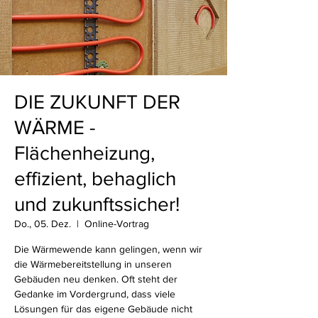
DIE ZUKUNFT DER
WÄRME -
Flächenheizung,
effizient, behaglich
und zukunftssicher!
Do., 05. Dez.
  |  
Online-Vortrag
Die Wärmewende kann gelingen, wenn wir
die Wärmebereitstellung in unseren
Gebäuden neu denken. Oft steht der
Gedanke im Vordergrund, dass viele
Lösungen für das eigene Gebäude nicht