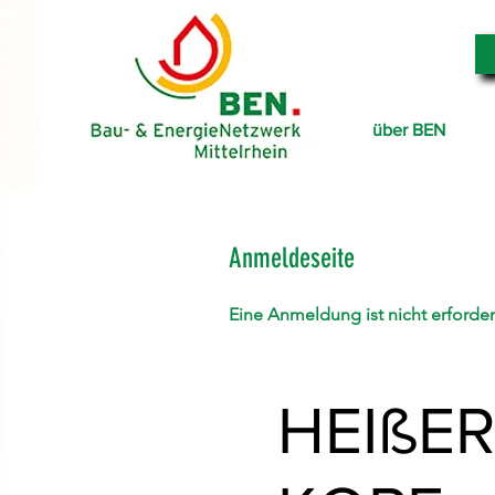
über BEN
Anmeldeseite
Eine Anmeldung ist nicht erforder
HEIßE