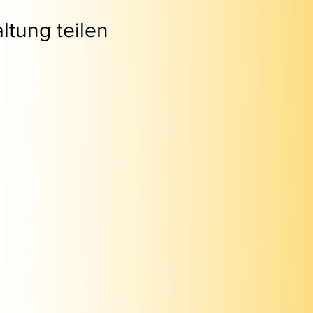
ltung teilen