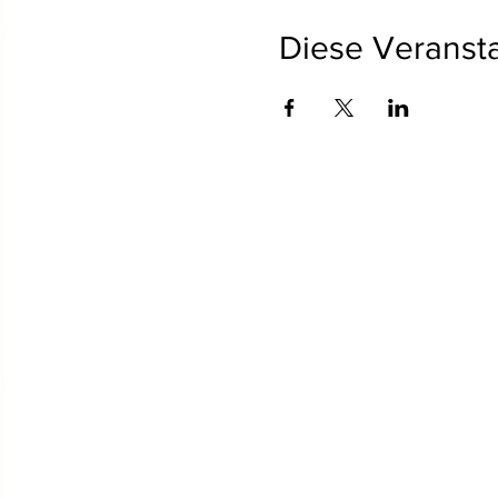
Diese Veransta