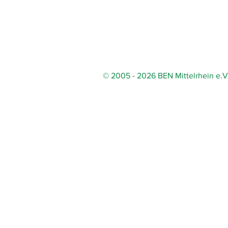
© 2005 - 2026 BEN Mittelrhein e.V