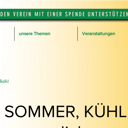
DEN VEREIN MIT EINER SPENDE UNTERSTÜTZE
unsere Themen
Veranstaltungen
lich!
R SOMMER, KÜHL