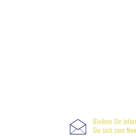
Bleiben Sie info
Sie sich zum New