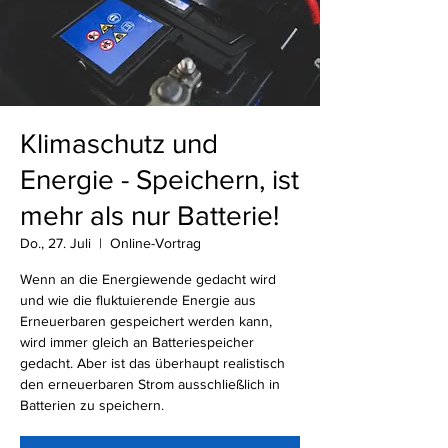
Klimaschutz und
Energie - Speichern, ist
mehr als nur Batterie!
Do., 27. Juli
  |  
Online-Vortrag
Wenn an die Energiewende gedacht wird
und wie die fluktuierende Energie aus
Erneuerbaren gespeichert werden kann,
wird immer gleich an Batteriespeicher
gedacht. Aber ist das überhaupt realistisch
den erneuerbaren Strom ausschließlich in
Batterien zu speichern.