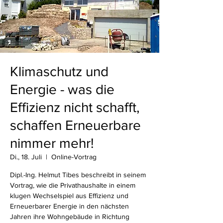
Klimaschutz und
Energie - was die
Effizienz nicht schafft,
schaffen Erneuerbare
nimmer mehr!
Di., 18. Juli
  |  
Online-Vortrag
Dipl.-Ing. Helmut Tibes beschreibt in seinem
Vortrag, wie die Privathaushalte in einem
klugen Wechselspiel aus Effizienz und
Erneuerbarer Energie in den nächsten
Jahren ihre Wohngebäude in Richtung