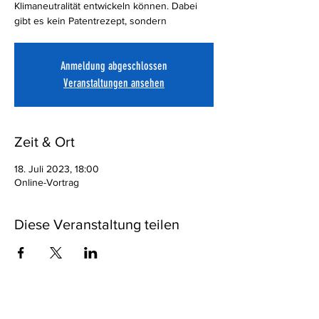
Klimaneutralität entwickeln können. Dabei
gibt es kein Patentrezept, sondern
Anmeldung abgeschlossen
Veranstaltungen ansehen
Zeit & Ort
18. Juli 2023, 18:00
Online-Vortrag
Diese Veranstaltung teilen
Eine Anmeldung ist nicht erforderlich!