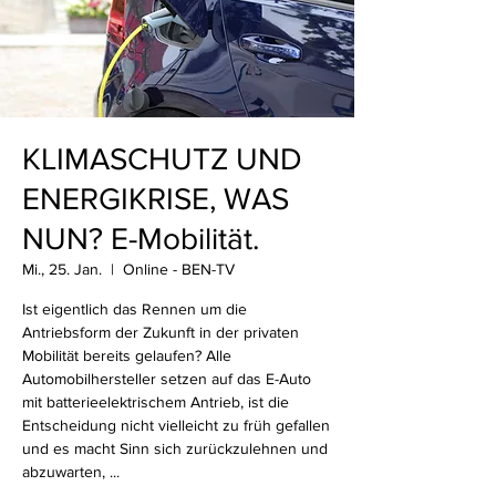
KLIMASCHUTZ UND
ENERGIKRISE, WAS
NUN? E-Mobilität.
Mi., 25. Jan.
  |  
Online - BEN-TV
Ist eigentlich das Rennen um die
Antriebsform der Zukunft in der privaten
Mobilität bereits gelaufen? Alle
Automobilhersteller setzen auf das E-Auto
mit batterieelektrischem Antrieb, ist die
Entscheidung nicht vielleicht zu früh gefallen
und es macht Sinn sich zurückzulehnen und
abzuwarten, ...