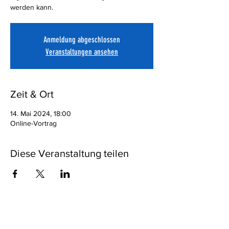
werden kann.
Anmeldung abgeschlossen
Veranstaltungen ansehen
Zeit & Ort
14. Mai 2024, 18:00
Online-Vortrag
Diese Veranstaltung teilen
Eine Anmeldung ist nicht erforderlich!