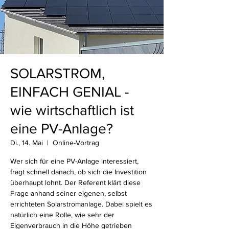
SOLARSTROM,
EINFACH GENIAL -
wie wirtschaftlich ist
eine PV-Anlage?
Di., 14. Mai
  |  
Online-Vortrag
Wer sich für eine PV-Anlage interessiert,
fragt schnell danach, ob sich die Investition
überhaupt lohnt. Der Referent klärt diese
Frage anhand seiner eigenen, selbst
errichteten Solarstromanlage. Dabei spielt es
natürlich eine Rolle, wie sehr der
Eigenverbrauch in die Höhe getrieben